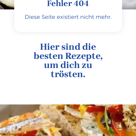
Fehler 404
Diese Seite existiert nicht mehr.
Hier sind die
besten Rezepte,
um dich zu
trösten.