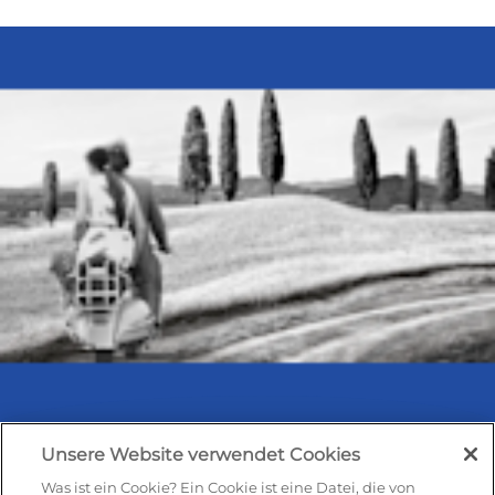
Unsere Website verwendet Cookies
Was ist ein Cookie? Ein Cookie ist eine Datei, die von