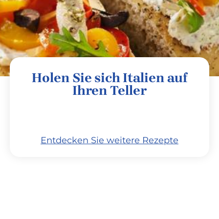
Holen Sie sich Italien auf
Ihren Teller
Entdecken Sie weitere Rezepte