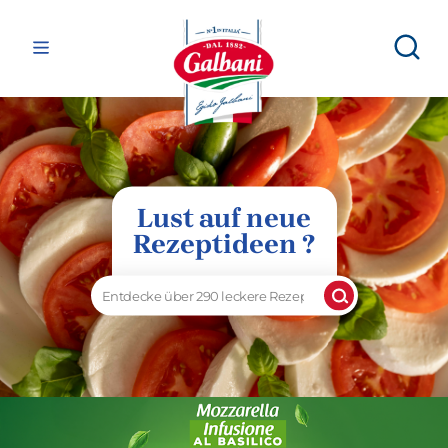
Lust auf neue
Rezeptideen ?