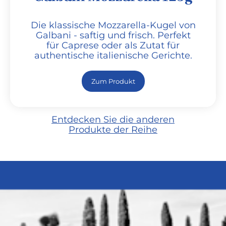
Die klassische Mozzarella-Kugel von
Galbani - saftig und frisch. Perfekt
für Caprese oder als Zutat für
authentische italienische Gerichte.
Zum Produkt
Entdecken Sie die anderen
Produkte der Reihe