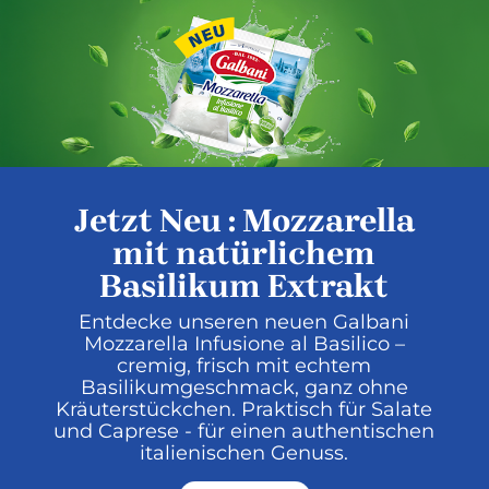
Jetzt Neu : Mozzarella
mit natürlichem
Basilikum Extrakt
Entdecke unseren neuen Galbani
Mozzarella Infusione al Basilico –
cremig, frisch mit echtem
Basilikumgeschmack, ganz ohne
Kräuterstückchen. Praktisch für Salate
und Caprese - für einen authentischen
italienischen Genuss.