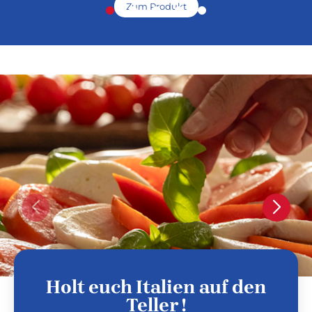
Zum Produkt
Holt euch Italien auf den
Teller !