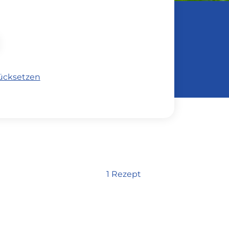
rücksetzen
1 Rezept