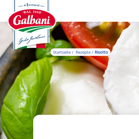
Startseite
Rezepte
Risotto