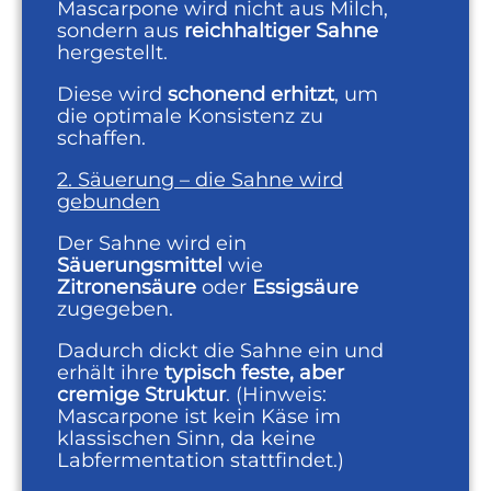
Mascarpone wird nicht aus Milch,
sondern aus
reichhaltiger Sahne
hergestellt.
Diese wird
schonend erhitzt
, um
die optimale Konsistenz zu
schaffen.
2. Säuerung – die Sahne wird
gebunden
Der Sahne wird ein
Säuerungsmittel
wie
Zitronensäure
oder
Essigsäure
zugegeben.
Dadurch dickt die Sahne ein und
erhält ihre
typisch feste, aber
cremige Struktur
. (Hinweis:
Mascarpone ist kein Käse im
klassischen Sinn, da keine
Labfermentation stattfindet.)