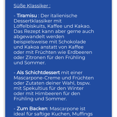
Süße Klassiker :
-
Tiramisu
: Der italienische
Dessertklassiker mit
Löffelbiskuits, Kaffee und Kakao.
Das Rezept kann aber gerne auch
abgewandelt werden
beispielsweise mit Schokolade
und Kakoa anstatt von Kaffee
oder mit Früchten wie Erdbeeren
oder Zitronen für den Frühling
und Sommer.
-
Als Schichtdessert
mit einer
Mascarpone-Creme und Früchten
oder Zutaten deiner Wahl, bspw.
mit Spekultius für den Winter
oder mit Himbeeren für den
Frühling und Sommer.
-
Zum Backen
: Mascarpone ist
ideal für saftige Kuchen, Muffings