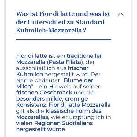
Was ist Fior di latte und was ist
der Unterschied zu Standard
Kuhmilch-Mozzarella ?
Fior di latte
ist ein
traditioneller
Mozzarella (Pasta Filata)
, der
ausschließlich aus
frischer
Kuhmilch
hergestellt wird. Der
Name bedeutet „
Blume der
Milch
“ – ein Hinweis auf seinen
frischen Geschmack
und die
besonders milde, cremige
Konsistenz
.
Fior di latte Mozzarella
gilt als die
klassische Form des
Mozzarellas
, wie er ursprünglich in
vielen Regionen Süditaliens
hergestellt wurde
.