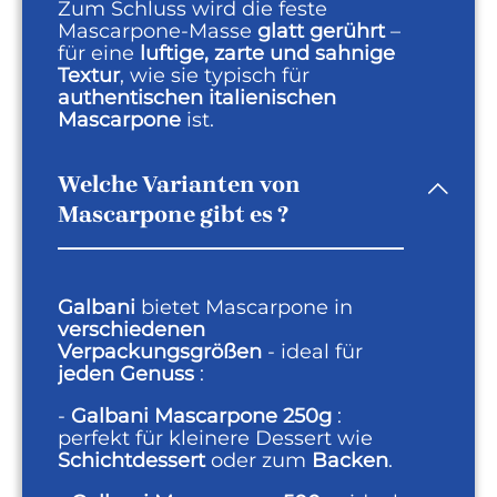
Zum Schluss wird die feste
Mascarpone‑Masse
glatt gerührt
–
für eine
luftige, zarte und sahnige
Textur
, wie sie typisch für
authentischen italienischen
Mascarpone
ist.
Welche Varianten von
Mascarpone gibt es ?
Galbani
bietet Mascarpone in
verschiedenen
Verpackungsgrößen
- ideal für
jeden Genuss
:
-
Galbani Mascarpone 250g
:
perfekt für kleinere Dessert wie
Schichtdessert
oder zum
Backen
.