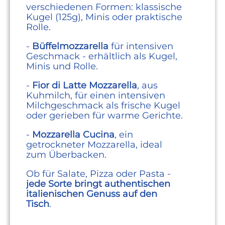
verschiedenen Formen: klassische
Kugel (125g), Minis oder praktische
Rolle.
-
Büffelmozzarella
für intensiven
Geschmack - erhältlich als Kugel,
Minis und Rolle.
-
Fior di Latte Mozzarella
, aus
Kuhmilch, für einen intensiven
Milchgeschmack als frische Kugel
oder gerieben für warme Gerichte.
-
Mozzarella Cucina
, ein
getrockneter Mozzarella, ideal
zum Überbacken.
Ob für Salate, Pizza oder Pasta -
jede Sorte bringt authentischen
italienischen Genuss auf den
Tisch
.