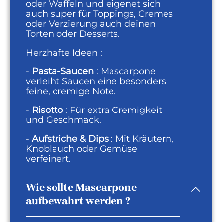
oder Waffeln und eigenet sich
auch super für Toppings, Cremes
oder Verzierung auch deinen
Torten oder Desserts.
Herzhafte Ideen :
-
Pasta-Saucen
: Mascarpone
verleiht Saucen eine besonders
feine, cremige Note.
-
Risotto
: Für extra Cremigkeit
und Geschmack.
-
Aufstriche & Dips
: Mit Kräutern,
Knoblauch oder Gemüse
verfeinert.
Wie sollte Mascarpone
aufbewahrt werden ?