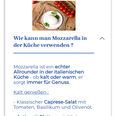
Wie kann man Mozzarella in
der Küche verwenden ?
Mozzarella ist ein
echter
Allrounder in der italienischen
Küche
- ob
kalt oder warm
, er
sorgt
immer für Genuss
.
Kalt genießen :
- Klassischer
Caprese-Salat
mit
Tomaten, Basilikum und Olivenöl.