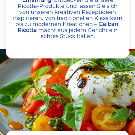
Ernährung
. Entdecken Sie unsere
Ricotta-Produkte und lassen Sie sich
von unseren kreativen Rezeptideen
inspirieren. Von traditionellen Klassikern
bis zu modernen Kreationen –
Galbani
Ricotta
macht aus jedem Gericht ein
echtes Stück Italien.