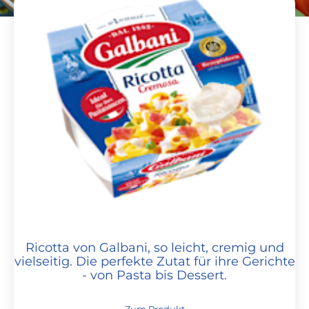
Galbani Ricotta 250g
Ricotta von Galbani, so leicht, cremig und
vielseitig. Die perfekte Zutat für ihre Gerichte
- von Pasta bis Dessert.
Zum Produkt