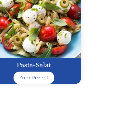
Pasta-Salat
Zum Rezept