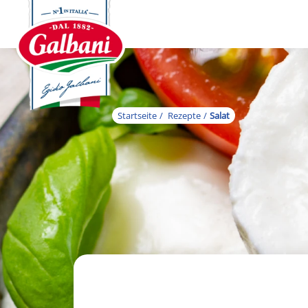
Startseite
Rezepte
Salat