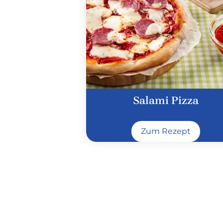
Salami Pizza
Zum Rezept