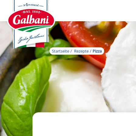
Startseite
Rezepte
Pizza