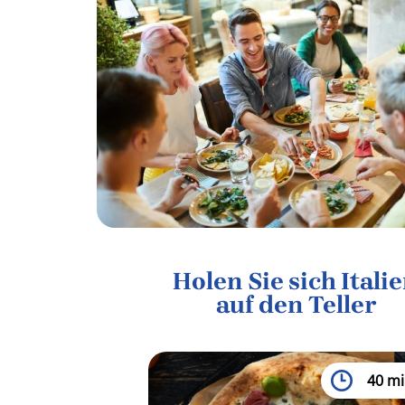
Holen Sie sich Itali
auf den Teller
40 mi