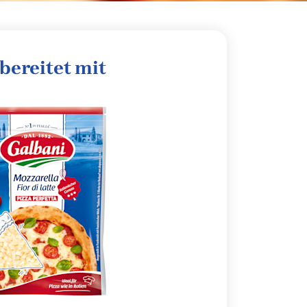
bereitet mit