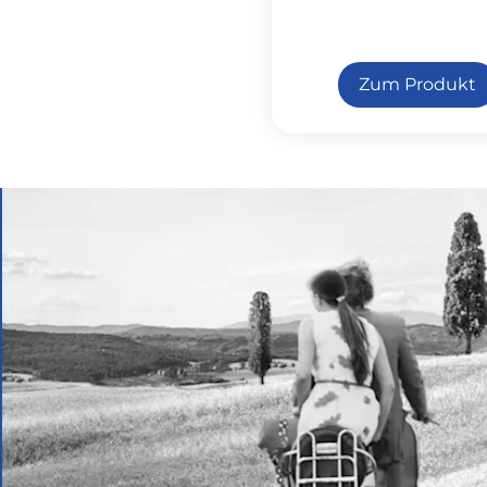
Zum Produkt