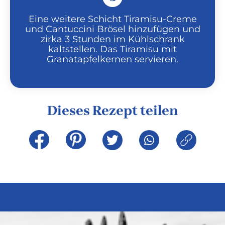
Eine weitere Schicht Tiramisu-Creme
und Cantuccini Brösel hinzufügen und
zirka 3 Stunden im Kühlschrank
kaltstellen. Das Tiramisu mit
Granatapfelkernen servieren.
Dieses Rezept teilen