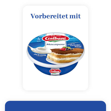
Vorbereitet mit