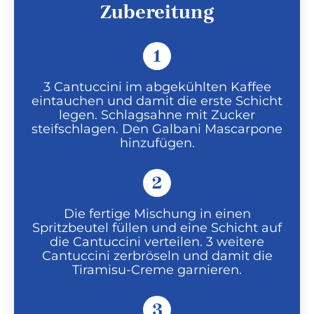
Zubereitung
1
3 Cantuccini im abgekühlten Kaffee
eintauchen und damit die erste Schicht
legen. Schlagsahne mit Zucker
steifschlagen. Den Galbani Mascarpone
hinzufügen.
2
Die fertige Mischung in einen
Spritzbeutel füllen und eine Schicht auf
die Cantuccini verteilen. 3 weitere
Cantuccini zerbröseln und damit die
Tiramisu-Creme garnieren.
3