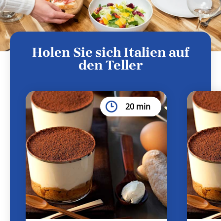
Holen Sie sich Italien auf
den Teller
20 min