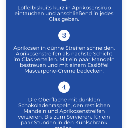
Löffelbiskuits kurz in Aprikosensirup
eintauchen und anschließend in jedes
Glas geben.
3
Aprikosen in dünne Streifen schneiden.
Aprikosenstreifen als nächste Schicht
im Glas verteilen. Mit ein paar Mandeln
bestreuen und mit einem Esslöffel
Mascarpone-Creme bedecken.
4
Die Oberfläche mit dunklen
Schokoladenraspeln, den restlichen
Mandeln und Aprikosenstreifen
verzieren. Bis zum Servieren, für ein
paar Stunden in den Kühlschrank