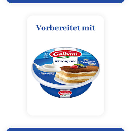
Vorbereitet mit