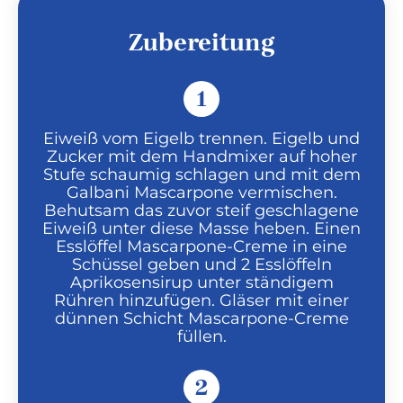
Zubereitung
1
Eiweiß vom Eigelb trennen. Eigelb und
Zucker mit dem Handmixer auf hoher
Stufe schaumig schlagen und mit dem
Galbani Mascarpone vermischen.
Behutsam das zuvor steif geschlagene
Eiweiß unter diese Masse heben. Einen
Esslöffel Mascarpone-Creme in eine
Schüssel geben und 2 Esslöffeln
Aprikosensirup unter ständigem
Rühren hinzufügen. Gläser mit einer
dünnen Schicht Mascarpone-Creme
füllen.
2