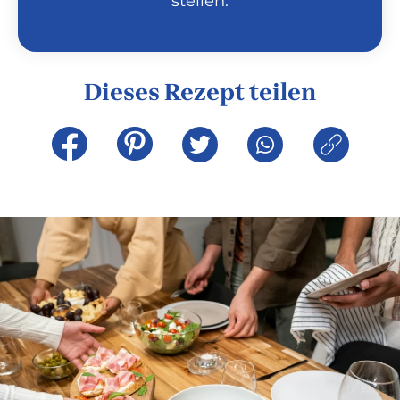
stellen.
Dieses Rezept teilen