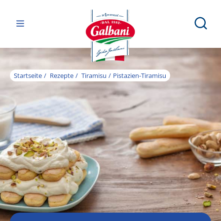
Startseite
Rezepte
Tiramisu
Pistazien-Tiramisu