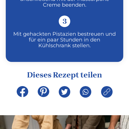
Creme beenden.
3
Mit gehackten Pistazien bestreuen und
für ein paar Stunden in den
Kühlschrank stellen.
Dieses Rezept teilen