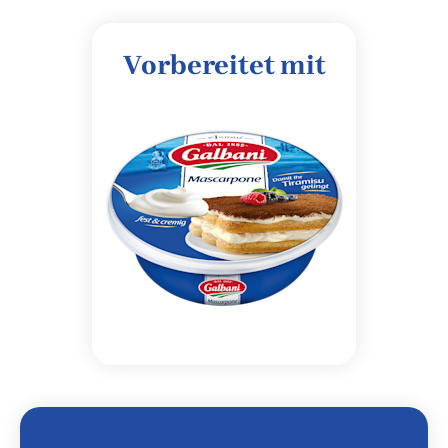
Vorbereitet mit