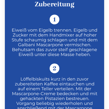
Zubereitung
1
Eiweiß vom Eigelb trennen. Eigelb und
Zucker mit dem Handmixer auf hoher
Stufe schaumig schlagen und mit dem
Galbani Mascarpone vermischen.
Behutsam das zuvor steif geschlagene
Eiweiß unter diese Masse heben.
2
Löffelbiskuits kurz in den zuvor
zubereiteten Kaffee eintauchen und
auf einem Teller verteilen. Mit der
Mascarpone-Creme bedecken und mit
gehackten Pistazien bestreuen.
Vorgang beliebig wiederholen und
anschließend mit der Mascarpone