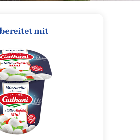
bereitet mit