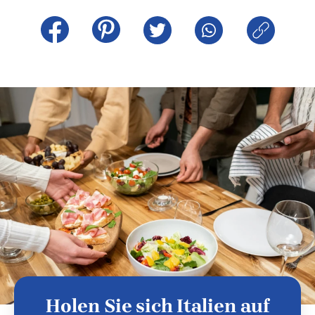
Holen Sie sich Italien auf