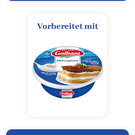
Vorbereitet mit