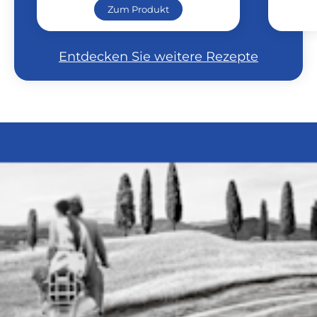
Zum Produkt
Entdecken Sie weitere Rezepte