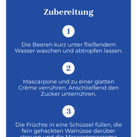
Zubereitung
1
Die Beeren kurz unter fließendem
Wasser waschen und abtropfen lassen.
2
Mascarpone und zu einer glatten
Crème verrühren. Anschließend den
Zucker unterrühren.
3
Die Früchte in eine Schüssel füllen, die
fein gehackten Walnüsse darüber