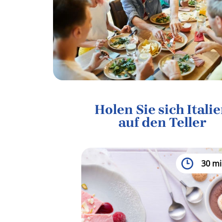
Holen Sie sich Itali
auf den Teller
30 mi