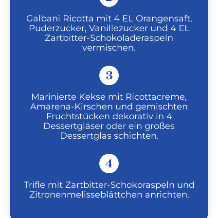
Galbani Ricotta mit 4 EL Orangensaft,
Puderzucker, Vanillezucker und 4 EL
Zartbitter-Schokoladeraspeln
vermischen.
3
Marinierte Kekse mit Ricottacreme,
Amarena-Kirschen und gemischten
Fruchtstücken dekorativ in 4
Dessertgläser oder ein großes
Dessertglas schichten.
4
Trifle mit Zartbitter-Schokoraspeln und
Zitronenmelisseblättchen anrichten.