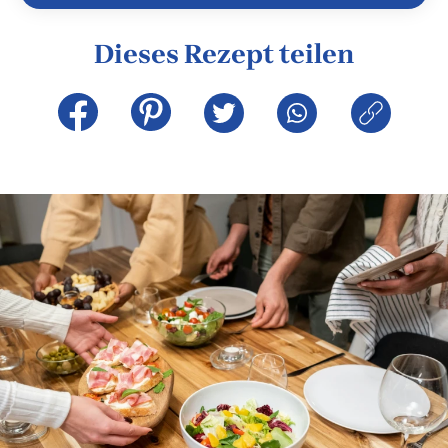
Dieses Rezept teilen