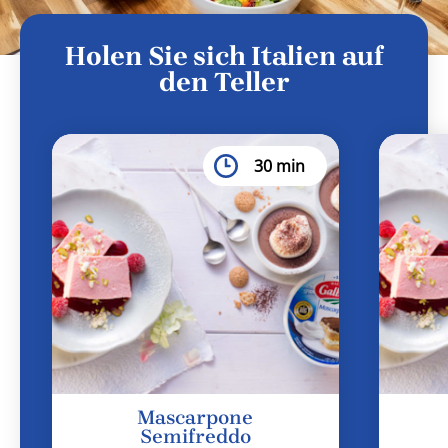
Holen Sie sich Italien auf
den Teller
30 min
Mascarpone
Semifreddo