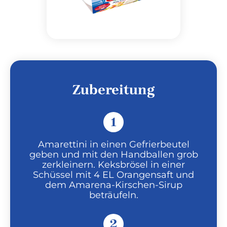
Zubereitung
1
Amarettini in einen Gefrierbeutel
geben und mit den Handballen grob
zerkleinern. Keksbrösel in einer
Schüssel mit 4 EL Orangensaft und
dem Amarena-Kirschen-Sirup
beträufeln.
2