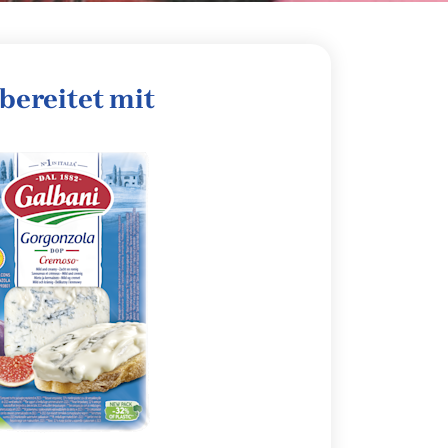
bereitet mit