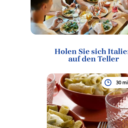
Holen Sie sich Itali
auf den Teller
30 mi