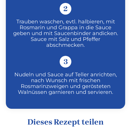
2
Trauben waschen, evtl. halbieren, mit
Rosmarin und Grappa in die Sauce
geben und mit Saucenbinder andicken.
Sauce mit Salz und Pfeffer
abschmecken.
3
Nudeln und Sauce auf Teller anrichten,
nach Wunsch mit frischen
Rosmarinzweigen und gerösteten
Walnüssen garnieren und servieren.
Dieses Rezept teilen