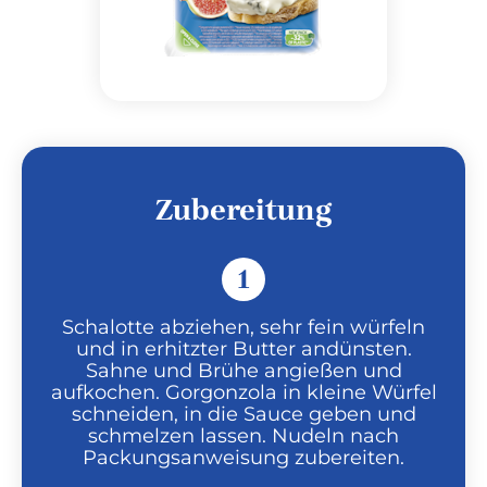
Zubereitung
1
Schalotte abziehen, sehr fein würfeln
und in erhitzter Butter andünsten.
Sahne und Brühe angießen und
aufkochen. Gorgonzola in kleine Würfel
schneiden, in die Sauce geben und
schmelzen lassen. Nudeln nach
Packungsanweisung zubereiten.