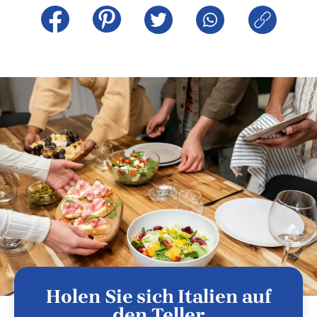
Holen Sie sich Italien auf
den Teller