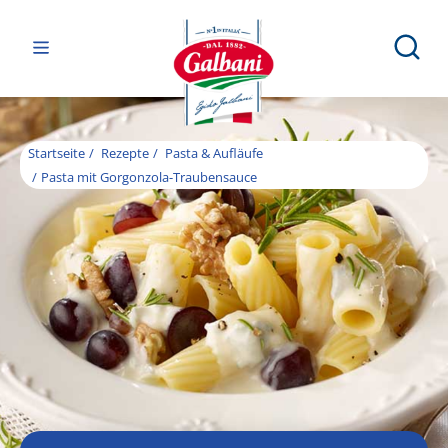
Startseite
Rezepte
Pasta & Aufläufe
Pasta mit Gorgonzola-Traubensauce