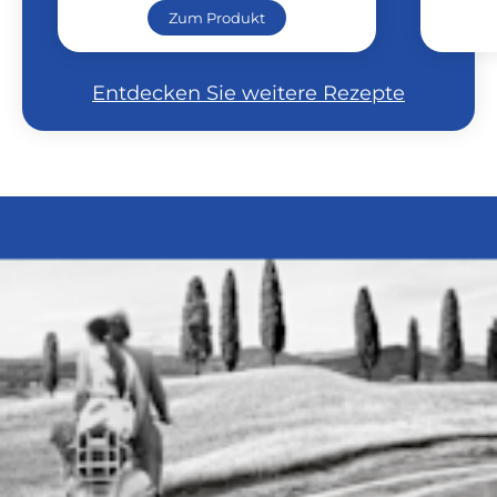
Zum Produkt
Entdecken Sie weitere Rezepte