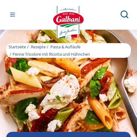
Startseite
Rezepte
Pasta & Aufläufe
Penne Tricolore mit Ricotta und Hähnchen