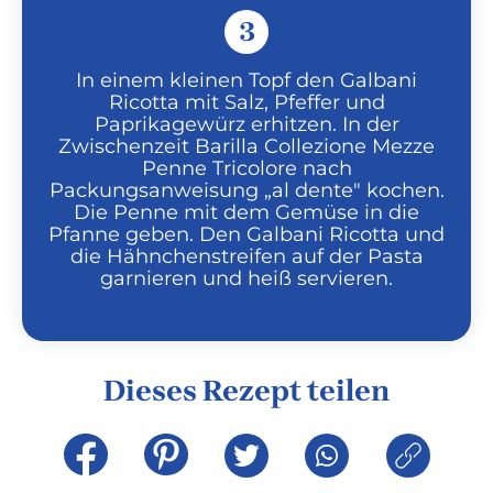
3
In einem kleinen Topf den Galbani
Ricotta mit Salz, Pfeffer und
Paprikagewürz erhitzen. In der
Zwischenzeit Barilla Collezione Mezze
Penne Tricolore nach
Packungsanweisung „al dente" kochen.
Die Penne mit dem Gemüse in die
Pfanne geben. Den Galbani Ricotta und
die Hähnchenstreifen auf der Pasta
garnieren und heiß servieren.
Dieses Rezept teilen