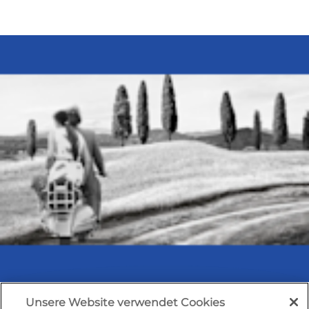
Unsere Website verwendet Cookies