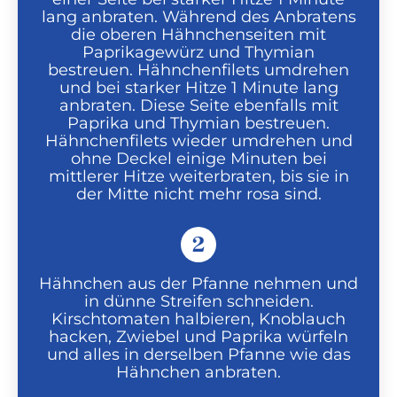
lang anbraten. Während des Anbratens
die oberen Hähnchenseiten mit
Paprikagewürz und Thymian
bestreuen. Hähnchenfilets umdrehen
und bei starker Hitze 1 Minute lang
anbraten. Diese Seite ebenfalls mit
Paprika und Thymian bestreuen.
Hähnchenfilets wieder umdrehen und
ohne Deckel einige Minuten bei
mittlerer Hitze weiterbraten, bis sie in
der Mitte nicht mehr rosa sind.
2
Hähnchen aus der Pfanne nehmen und
in dünne Streifen schneiden.
Kirschtomaten halbieren, Knoblauch
hacken, Zwiebel und Paprika würfeln
und alles in derselben Pfanne wie das
Hähnchen anbraten.