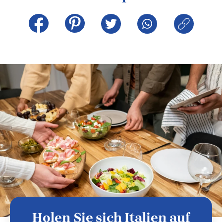
Holen Sie sich Italien auf