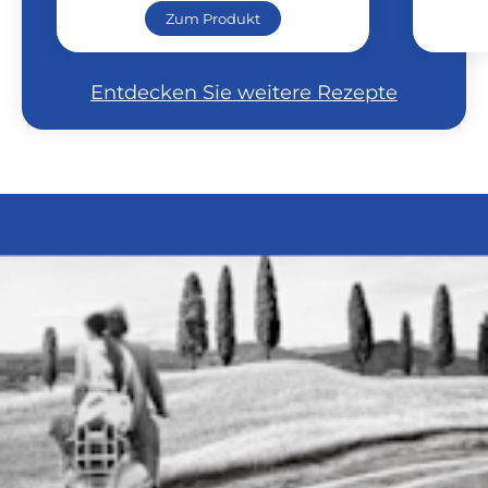
Zum Produkt
Entdecken Sie weitere Rezepte