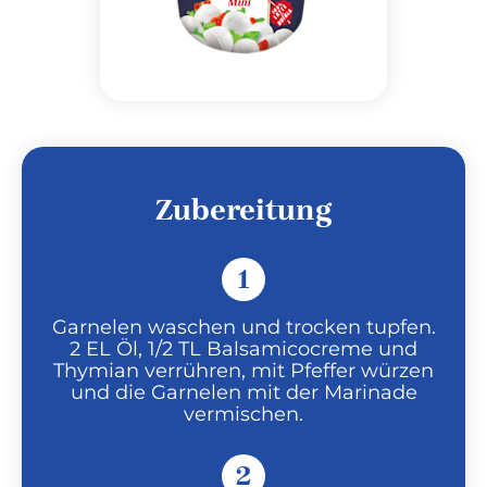
Zubereitung
1
Garnelen waschen und trocken tupfen.
2 EL Öl, 1/2 TL Balsamicocreme und
Thymian verrühren, mit Pfeffer würzen
und die Garnelen mit der Marinade
vermischen.
2