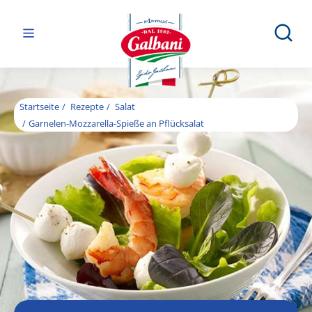
Startseite
Rezepte
Salat
Garnelen-Mozzarella-Spieße an Pflücksalat