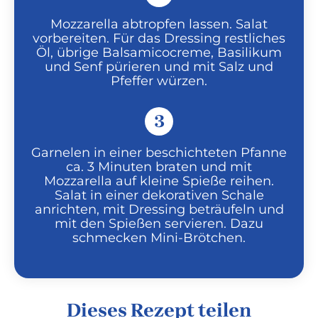
Mozzarella abtropfen lassen. Salat
vorbereiten. Für das Dressing restliches
Öl, übrige Balsamicocreme, Basilikum
und Senf pürieren und mit Salz und
Pfeffer würzen.
3
Garnelen in einer beschichteten Pfanne
ca. 3 Minuten braten und mit
Mozzarella auf kleine Spieße reihen.
Salat in einer dekorativen Schale
anrichten, mit Dressing beträufeln und
mit den Spießen servieren. Dazu
schmecken Mini-Brötchen.
Dieses Rezept teilen