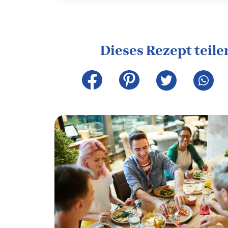
Dieses Rezept teile