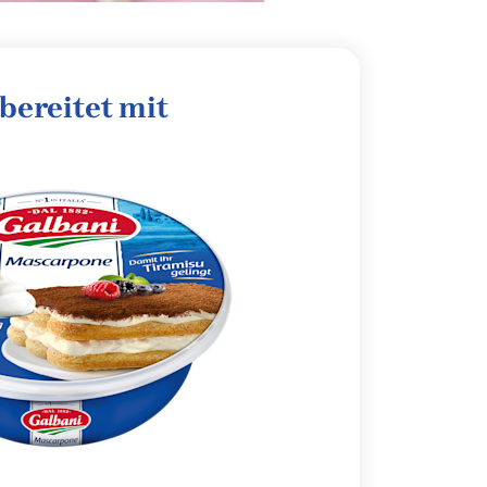
bereitet mit