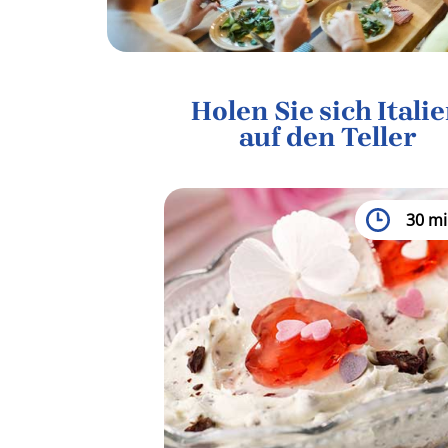
Holen Sie sich Itali
auf den Teller
30 mi