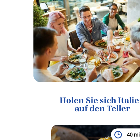
Holen Sie sich Itali
auf den Teller
40 mi