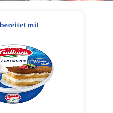
bereitet mit