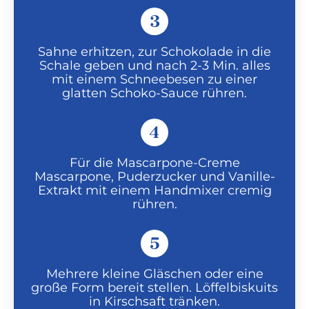
3
Sahne erhitzen, zur Schokolade in die
Schale geben und nach 2-3 Min. alles
mit einem Schneebesen zu einer
glatten Schoko-Sauce rühren.
4
Für die Mascarpone-Creme
Mascarpone, Puderzucker und Vanille-
Extrakt mit einem Handmixer cremig
rühren.
5
Mehrere kleine Gläschen oder eine
große Form bereit stellen. Löffelbiskuits
in Kirschsaft tränken.