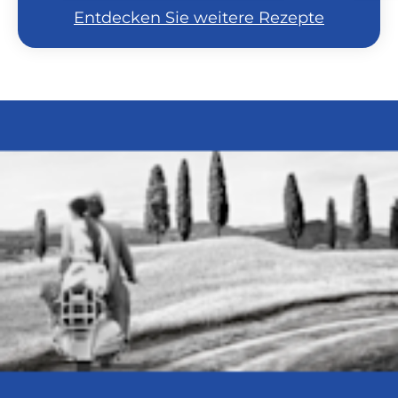
Entdecken Sie weitere Rezepte