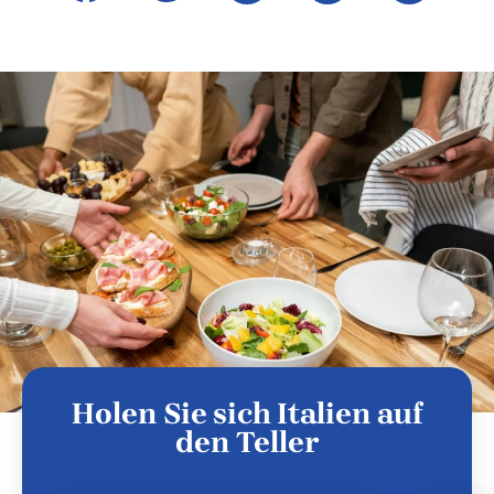
Holen Sie sich Italien auf
den Teller