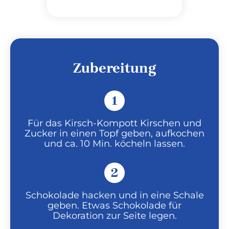
Zubereitung
1
Für das Kirsch-Kompott Kirschen und
Zucker in einen Topf geben, aufkochen
und ca. 10 Min. köcheln lassen.
2
Schokolade hacken und in eine Schale
geben. Etwas Schokolade für
Dekoration zur Seite legen.