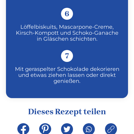
6
Löffelbiskuits, Mascarpone-Creme,
Kirsch-Kompott und Schoko-Ganache
in Gläschen schichten.
7
Mit geraspelter Schokolade dekorieren
und etwas ziehen lassen oder direkt
genießen.
Dieses Rezept teilen