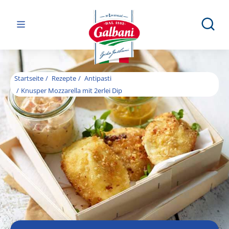
Startseite
Rezepte
Antipasti
Knusper Mozzarella mit 2erlei Dip