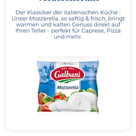
Der Klassiker der italienischen Küche :
Unser Mozzarella, so saftig & frisch, bringt
warmen und kalten Genuss direkt auf
Ihren Teller - perfekt für Caprese, Pizza
und mehr.