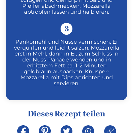
zufügen und den Dip mit Salz und
Pfeffer abschmecken. Mozzarella
abtropfen lassen und halbieren.
3
Pankomehl und Nüsse vermischen, Ei
verquirlen und leicht salzen. Mozzarella
erst in Mehl, dann in Ei, zum Schluss in
der Nuss-Panade wenden und in
erhitztem Fett ca. 1-2 Minuten
goldbraun ausbacken. Knusper-
Mozzarella mit Dips anrichten und
servieren.
Dieses Rezept teilen