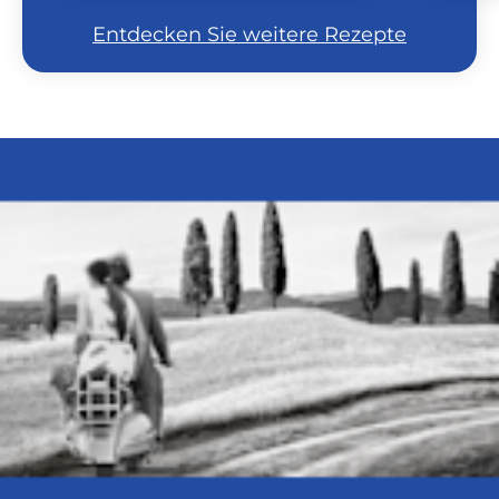
Entdecken Sie weitere Rezepte