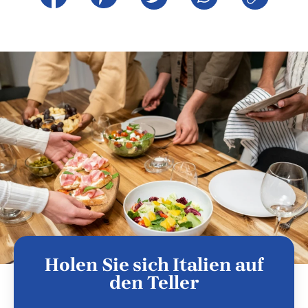
Holen Sie sich Italien auf
den Teller