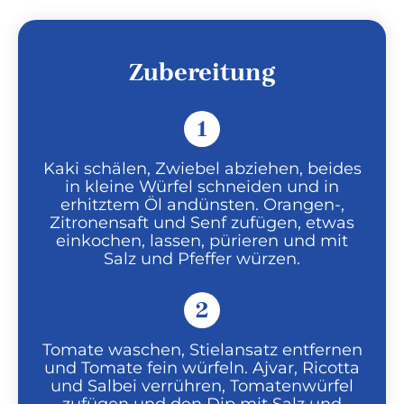
Zubereitung
1
Kaki schälen, Zwiebel abziehen, beides
in kleine Würfel schneiden und in
erhitztem Öl andünsten. Orangen-,
Zitronensaft und Senf zufügen, etwas
einkochen, lassen, pürieren und mit
Salz und Pfeffer würzen.
2
Tomate waschen, Stielansatz entfernen
und Tomate fein würfeln. Ajvar, Ricotta
und Salbei verrühren, Tomatenwürfel