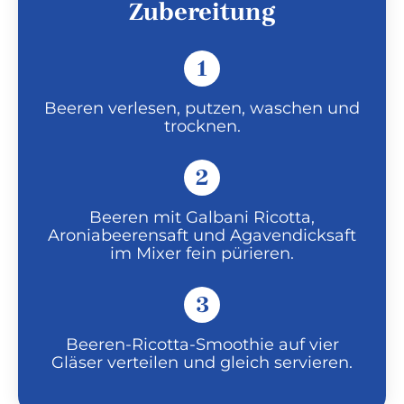
Zubereitung
1
Beeren verlesen, putzen, waschen und
trocknen.
2
Beeren mit Galbani Ricotta,
Aroniabeerensaft und Agavendicksaft
im Mixer fein pürieren.
3
Beeren-Ricotta-Smoothie auf vier
Gläser verteilen und gleich servieren.