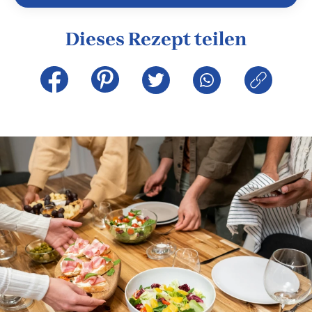
Dieses Rezept teilen