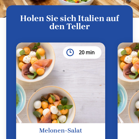
Holen Sie sich Italien auf
den Teller
20 min
Melonen-Salat