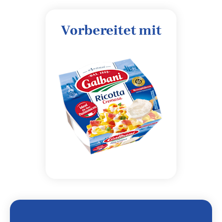
Vorbereitet mit