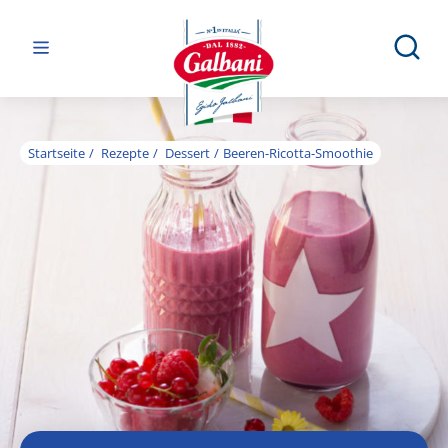
Startseite
Rezepte
Dessert
Beeren-Ricotta-Smoothie