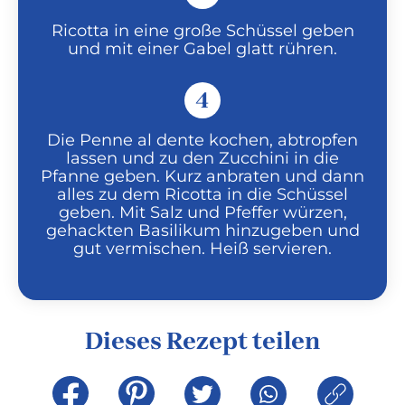
Ricotta in eine große Schüssel geben
und mit einer Gabel glatt rühren.
4
Die Penne al dente kochen, abtropfen
lassen und zu den Zucchini in die
Pfanne geben. Kurz anbraten und dann
alles zu dem Ricotta in die Schüssel
geben. Mit Salz und Pfeffer würzen,
gehackten Basilikum hinzugeben und
gut vermischen. Heiß servieren.
Dieses Rezept teilen