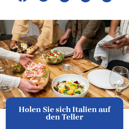
Holen Sie sich Italien auf
den Teller