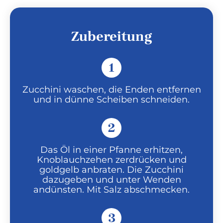
Zubereitung
1
Zucchini waschen, die Enden entfernen
und in dünne Scheiben schneiden.
2
Das Öl in einer Pfanne erhitzen,
Knoblauchzehen zerdrücken und
goldgelb anbraten. Die Zucchini
dazugeben und unter Wenden
andünsten. Mit Salz abschmecken.
3