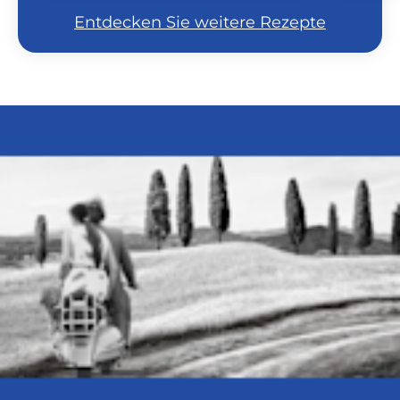
Entdecken Sie weitere Rezepte