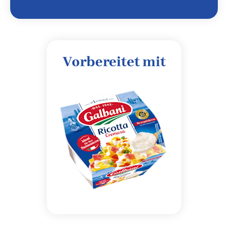
Vorbereitet mit