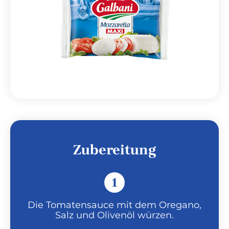
Zubereitung
1
Die Tomatensauce mit dem Oregano,
Salz und Olivenöl würzen.