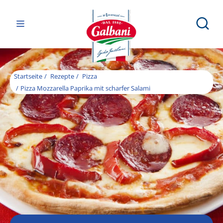
Startseite
Rezepte
Pizza
Pizza Mozzarella Paprika mit scharfer Salami