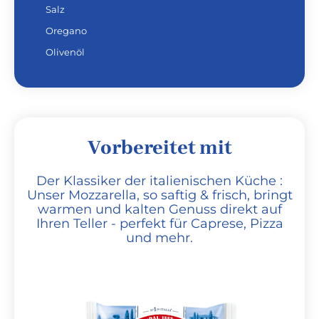
Salz
Oregano
Olivenöl
Vorbereitet mit
Der Klassiker der italienischen Küche :
Unser Mozzarella, so saftig & frisch, bringt
warmen und kalten Genuss direkt auf
Ihren Teller - perfekt für Caprese, Pizza
und mehr.