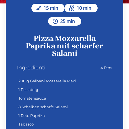
15 min
10 min
25 min
Pizza Mozzarella
Paprika mit scharfer
Salami
Ingredienti
4 Pers
200 g Galbani Mozzarella Maxi
1 Pizzateig
Tomatensauce
8 Scheiben scharfe Salami
1 Rote Paprika
Tabasco