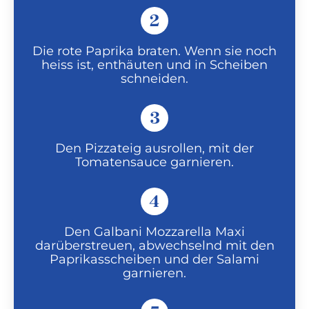
2
Die rote Paprika braten. Wenn sie noch
heiss ist, enthäuten und in Scheiben
schneiden.
3
Den Pizzateig ausrollen, mit der
Tomatensauce garnieren.
4
Den Galbani Mozzarella Maxi
darüberstreuen, abwechselnd mit den
Paprikasscheiben und der Salami
garnieren.