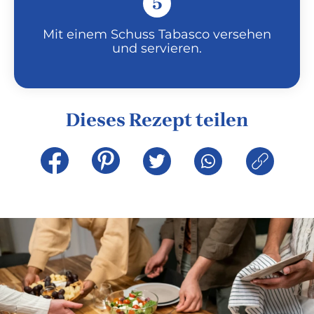
5
Mit einem Schuss Tabasco versehen
und servieren.
Dieses Rezept teilen